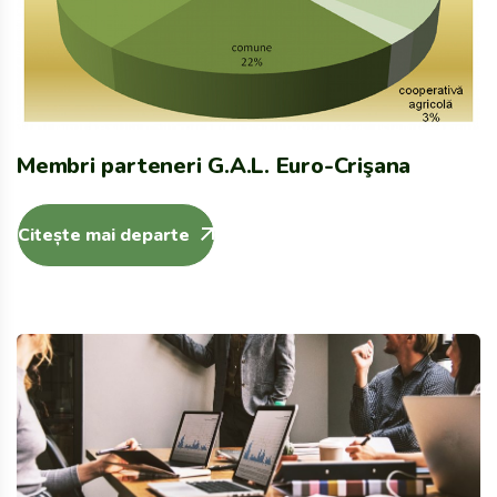
Membri parteneri G.A.L. Euro-Crişana
Citește mai departe