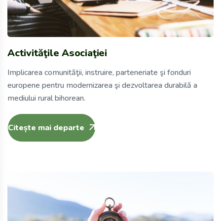
Activităţile Asociaţiei
Implicarea comunităţii, instruire, parteneriate şi fonduri
europene pentru modernizarea şi dezvoltarea durabilă a
mediului rural bihorean.
Citește mai departe