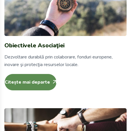
Obiectivele Asociaţiei
Dezvoltare durabilă prin colaborare, fonduri europene,
inovare şi protecţia resurselor locale.
Citește mai departe