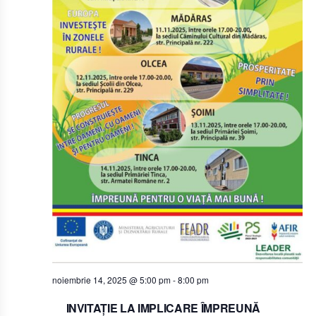
noiembrie 14, 2025 @ 5:00 pm
-
8:00 pm
INVITAŢIE LA IMPLICARE ÎMPREUNĂ