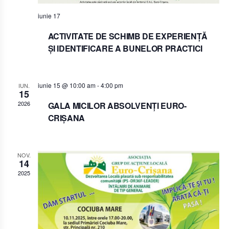
iunie 17
ACTIVITATE DE SCHIMB DE EXPERIENȚĂ
ȘI IDENTIFICARE A BUNELOR PRACTICI
iunie 15 @ 10:00 am
-
4:00 pm
IUN.
15
2026
GALA MICILOR ABSOLVENȚI EURO-
CRIȘANA
NOV.
14
2025