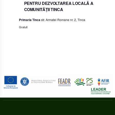
PENTRU DEZVOLTAREA LOCALĂ A
COMUNITĂŢII TINCA
Primaria Tinca
str. Armatei Romane nr. 2, Tinca
Gratuit