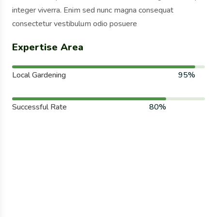
integer viverra. Enim sed nunc magna consequat
consectetur vestibulum odio posuere
Expertise Area
Local Gardening
95%
Successful Rate
80%