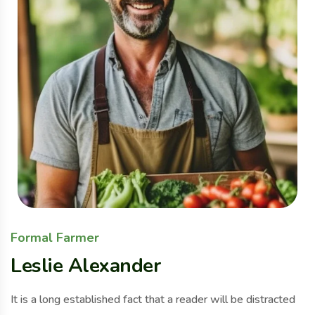
Formal Farmer
Leslie Alexander
It is a long established fact that a reader will be distracted